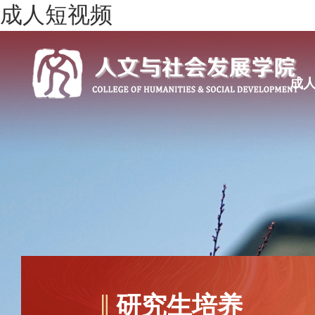
成人短视频
成
研究生培养