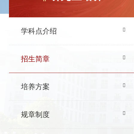
学科点介绍
招生简章
培养方案
规章制度