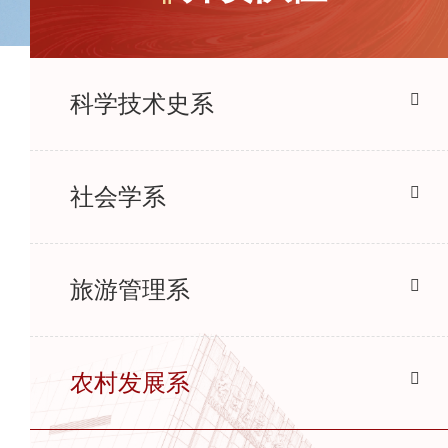
科学技术史系
社会学系
旅游管理系
农村发展系