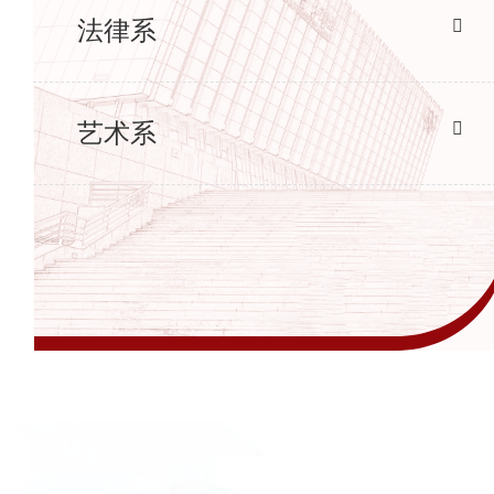
法律系
艺术系