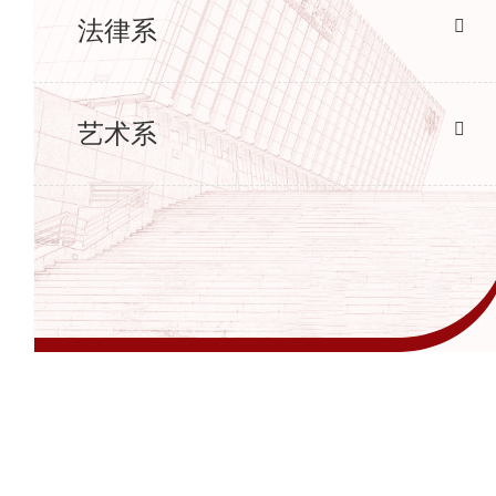
法律系
艺术系