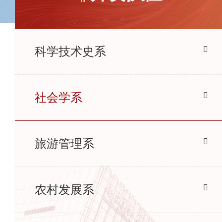
科学技术史系
社会学系
旅游管理系
农村发展系