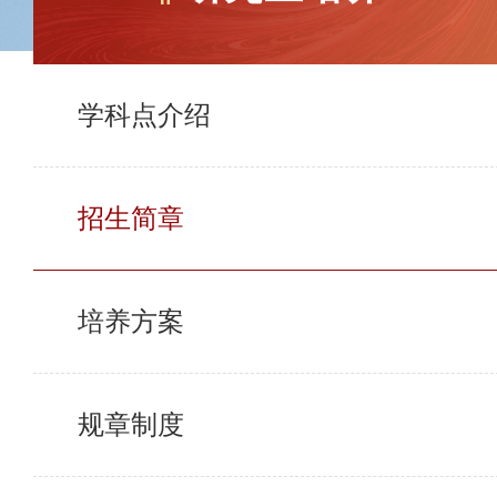
学科点介绍
招生简章
培养方案
规章制度