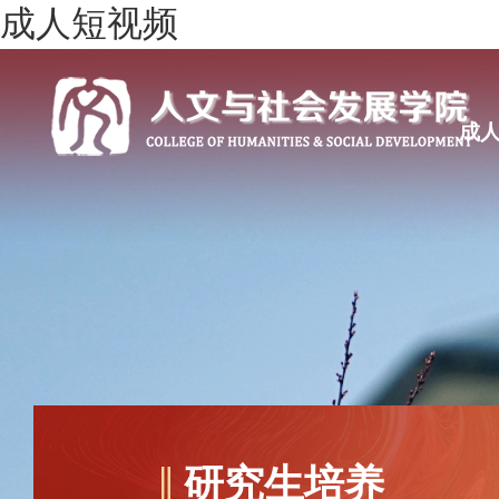
成人短视频
成
研究生培养