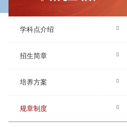
学科点介绍
招生简章
培养方案
规章制度