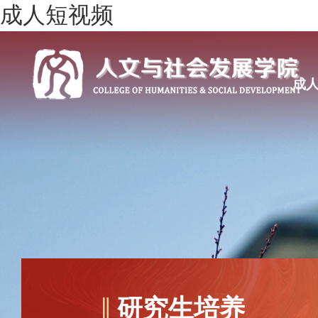
成人短视频
成
研究生培养