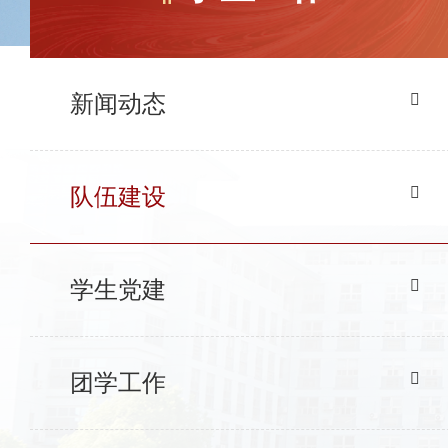
新闻动态
队伍建设
学生党建
团学工作