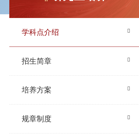
学科点介绍
招生简章
培养方案
规章制度