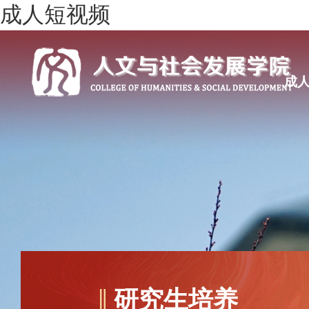
成人短视频
成
研究生培养