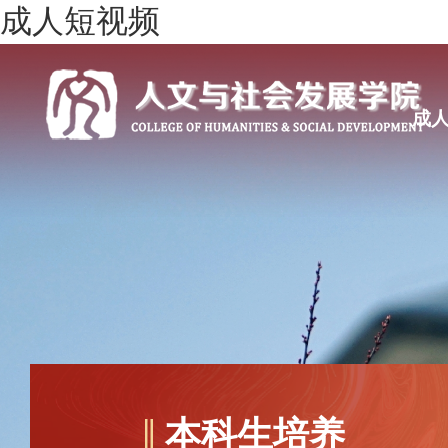
成人短视频
成
本科生培养