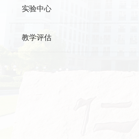
实验中心
教学评估