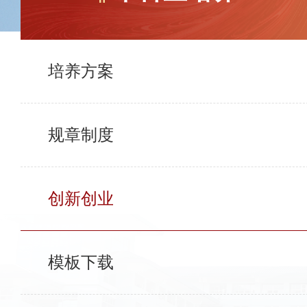
培养方案
规章制度
创新创业
模板下载