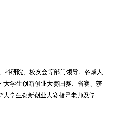
、科研院、校友会等部门领导、各成人
+”大学生创新创业大赛国赛
、省
赛
、获
杯”大学生创新创业大赛指导老师及学