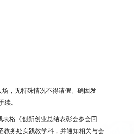
；
入场，无特殊情况不得请假。确因发
手续。
线表格《
创新创业总结表彰会参会回
至教务处实践教学科，并通知相关与会