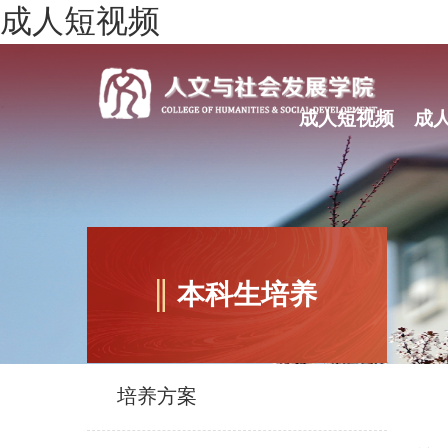
成人短视频
成人短视频
成
本科生培养
培养方案