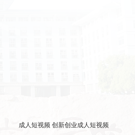
成人短视频 创新创业成人短视频