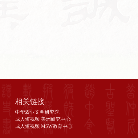
日
相关链接
中华农业文明研究院
成人短视频 美洲研究中心
成人短视频 MSW教育中心