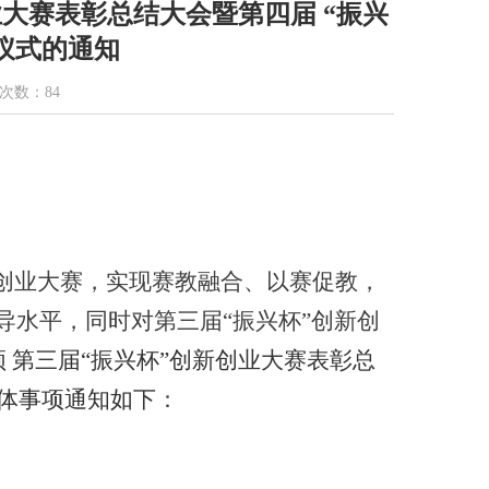
业大赛表彰总结大会暨第四届 “振兴
仪式的通知
问次数：
84
新创业大赛，实现赛教融合、以赛促教，
导水平，同时对第三届“振兴杯”创新创
 第三届“振兴杯”创新创业大赛表彰总
体事项通知如下
：