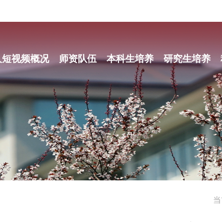
人短视频概况
师资队伍
本科生培养
研究生培养
当