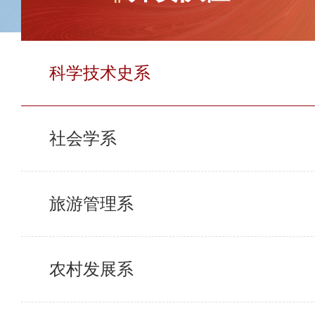
科学技术史系
社会学系
旅游管理系
农村发展系