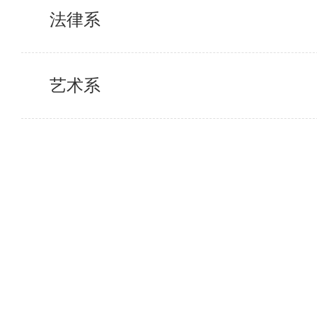
法律系
艺术系