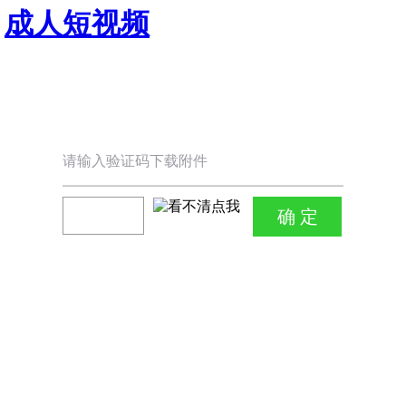
成人短视频
请输入验证码下载附件