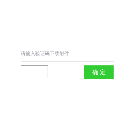
请输入验证码下载附件