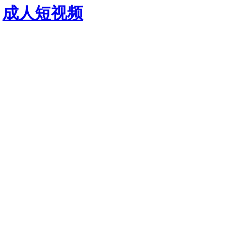
成人短视频